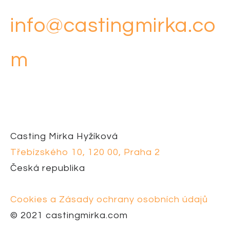
info@castingmirka.co
m
Casting Mirka Hyžíková
Třebízského 10, 120 00, Praha 2
Česká republika
Cookies a Zásady ochrany osobních údajů
© 2021 castingmirka.com